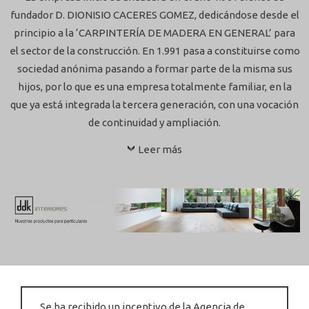
fundador D. DIONISIO CACERES GOMEZ, dedicándose desde el
principio a la ‘CARPINTERÍA DE MADERA EN GENERAL’ para
el sector de la construcción. En 1.991 pasa a constituirse como
sociedad anónima pasando a formar parte de la misma sus
hijos, por lo que es una empresa totalmente familiar, en la
que ya está integrada la tercera generación, con una vocación
de continuidad y ampliación.
Leer más
Se ha recibido un incentivo de la Agencia de