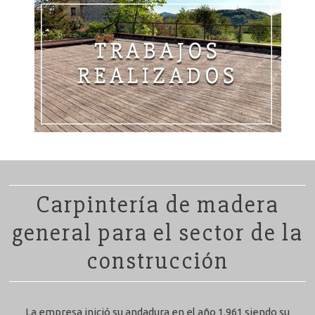
Carpintería de madera
general para el sector de la
construcción
La empresa inició su andadura en el año 1.961 siendo su