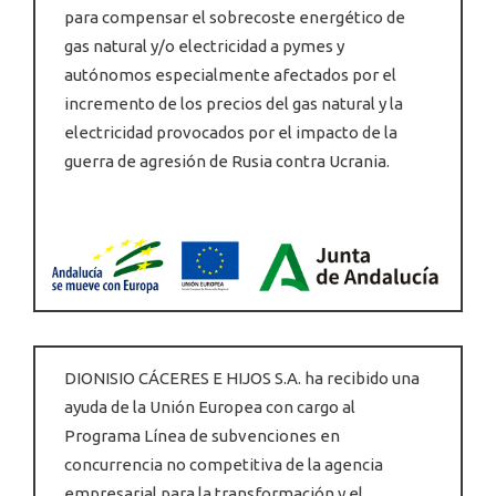
para compensar el sobrecoste energético de
gas natural y/o electricidad a pymes y
autónomos especialmente afectados por el
incremento de los precios del gas natural y la
electricidad provocados por el impacto de la
guerra de agresión de Rusia contra Ucrania.
DIONISIO CÁCERES E HIJOS S.A. ha recibido una
ayuda de la Unión Europea con cargo al
Programa Línea de subvenciones en
concurrencia no competitiva de la agencia
empresarial para la transformación y el