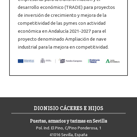
desarrollo económico (TRADE) para proyectos
de inversión de crecimiento y mejora de la
competitividad de las pymes con actividad
económica en Andalucía 2021-2027 para el
proyecto denominado Ampliación de nave
industrial para la mejora en competitividad.
DIONISIO CÁCERES E HIJOS
Puertas, armarios y tarimas en Sevilla
Pol. Ind. El Pino, C/Pino Ponderosa, 1
41016 Sevilla, España