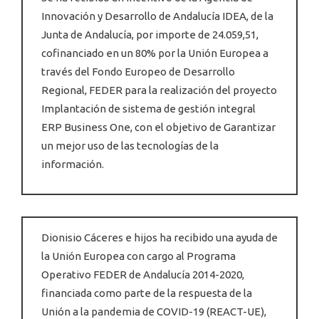
Innovación y Desarrollo de Andalucía IDEA, de la
Junta de Andalucía, por importe de 24.059,51,
cofinanciado en un 80% por la Unión Europea a
través del Fondo Europeo de Desarrollo
Regional, FEDER para la realización del proyecto
Implantación de sistema de gestión integral
ERP Business One, con el objetivo de Garantizar
un mejor uso de las tecnologías de la
información.
Dionisio Cáceres e hijos ha recibido una ayuda de
la Unión Europea con cargo al Programa
Operativo FEDER de Andalucía 2014-2020,
financiada como parte de la respuesta de la
Unión a la pandemia de COVID-19 (REACT-UE),