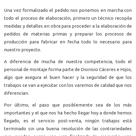
Una vez formalizado el pedido nos ponemos en marcha con
todo el proceso de elaboración, primero un técnico recopila
medidas y detalles en obra para proceder a la elaboración de
pedidos de materias primas y preparar los procesos de
producción para fabricar en fecha todo lo necesario para
nuestro proyecto.
A diferencia de mucha de nuestra competencia, todo el
personal de montaje forma parte de Dionisio Cáceres e Hijos,
algo que asegura el buen hacer y la seguridad de que los
trabajos se van a ejecutar con los varemos de calidad que nos
diferencian.
Por último, el paso que posiblemente sea de los más
importantes y el que nos ha hecho llegar hoy a donde hemos
llegado, es el servicio post-venta, ningún trabajos está
terminado sin una buena resolución de las contrariedades