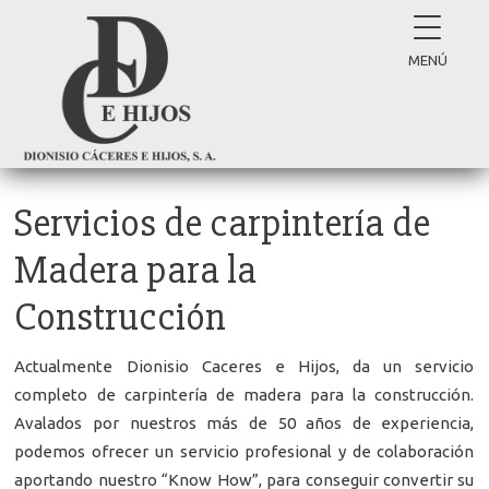
MENÚ
Servicios de carpintería de
Madera para la
Construcción
Actualmente Dionisio Caceres e Hijos, da un servicio
completo de carpintería de madera para la construcción.
Avalados por nuestros más de 50 años de experiencia,
podemos ofrecer un servicio profesional y de colaboración
aportando nuestro “Know How”, para conseguir convertir su