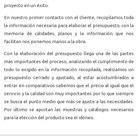
proyecto en un éxito.
En nuestro primer contacto con el cliente, recopilamos toda
la información necesaria para elaborar el presupuesto, con la
memoria de calidades, planos y la información que nos
facilitan nos ponemos manos a la obra.
Con la elaboración del presupuesto llega una de las partes
más importantes del proceso, analizando el cumplimiento de
todo lo exigido en la información recopilada, realizamos un
presupuesto cerrado y ajustado, al estar acostumbrados a
entrar en comparativos sabemos que el precio al igual que el
servicio y la calidad son muy importantes por lo que siempre
se busca el punto medio que más se ajuste a las necesidades.
Por último se aportan las muestras y catálogos necesarios
para la elección del producto sea el idóneo.