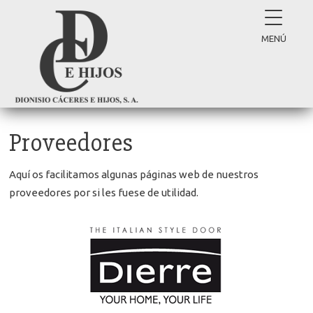
MENÚ
Proveedores
Aquí os facilitamos algunas páginas web de nuestros
proveedores por si les fuese de utilidad.