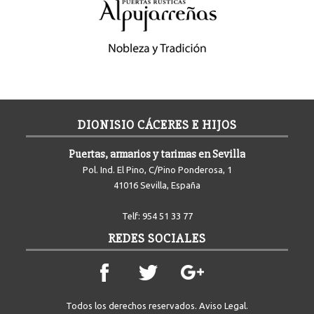
DIONISIO CÁCERES E HIJOS
Puertas, armarios y tarimas en Sevilla
Pol. Ind. El Pino, C/Pino Ponderosa, 1
41016 Sevilla, España
Telf:
954 51 33 77
REDES SOCIALES
Todos los derechos reservados.
Aviso Legal
.